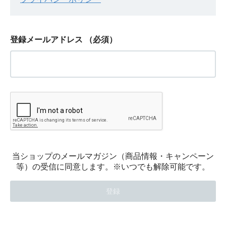
登録メールアドレス
（必須）
当ショップのメールマガジン（商品情報・キャンペーン
等）の受信に同意します。※いつでも解除可能です。