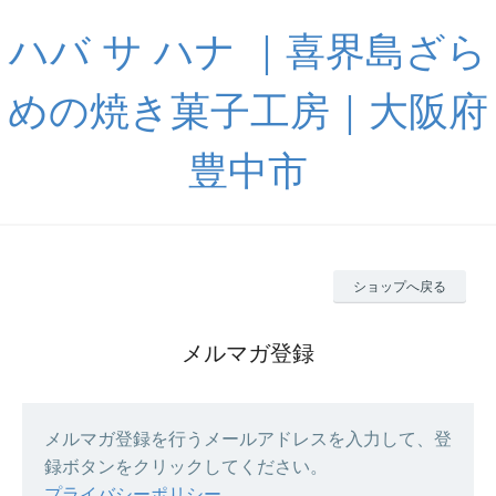
ハバ サ ハナ ｜喜界島ざら
めの焼き菓子工房｜大阪府
豊中市
ショップへ戻る
メルマガ登録
メルマガ登録を行うメールアドレスを入力して、登
録ボタンをクリックしてください。
プライバシーポリシー