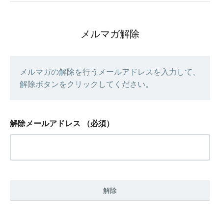
メルマガ解除
メルマガの解除を行うメールアドレスを入力して、
解除ボタンをクリックしてください。
解除メールアドレス
（必須）